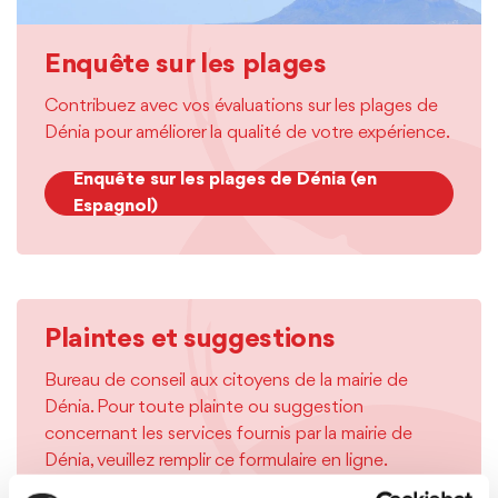
Enquête sur les plages
Contribuez avec vos évaluations sur les plages de
Dénia pour améliorer la qualité de votre expérience.
Enquête sur les plages de Dénia (en
Espagnol)
Plaintes et suggestions
Bureau de conseil aux citoyens de la mairie de
Dénia. Pour toute plainte ou suggestion
concernant les services fournis par la mairie de
Dénia, veuillez remplir ce formulaire en ligne.