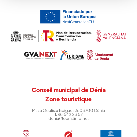
Conseil municipal de Dénia
Zone touristique
Plaza Oculista Buigues, 9. 03700 Dénia
T. 96 642 23 67
denia@touristinfo.net