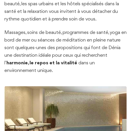
beauté, les spas urbains et les hôtels spécialisés dans la
santé et la relaxation vous invitent à vous détacher du
rythme quotidien et à prendre soin de vous.
Massages, soins de beauté, programmes de santé, yoga en
bord de mer ou séances de méditation en pleine nature
sont quelques-unes des propositions qui font de Dénia
une destination idéale pour ceux qui recherchent
l’
harmonie, le repos et la vitalité
dans un
environnement unique.