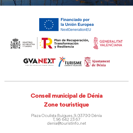
Conseil municipal de Dénia
Zone touristique
Plaza Oculista Buigues, 9. 03700 Dénia
T. 96 642 23 67
denia@touristinfo.net