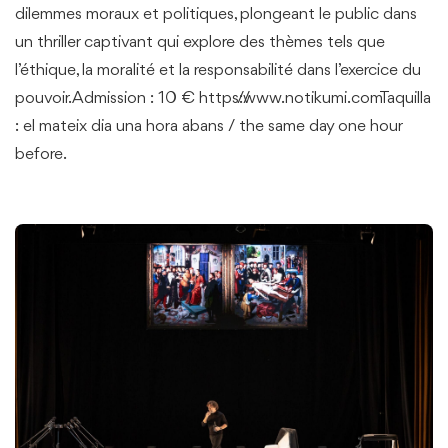
dilemmes moraux et politiques, plongeant le public dans
un thriller captivant qui explore des thèmes tels que
l’éthique, la moralité et la responsabilité dans l’exercice du
pouvoir.Admission : 10 € https://www.notikumi.comTaquilla
: el mateix dia una hora abans / the same day one hour
before.