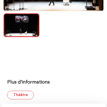
Plus d'informations
Théâtre