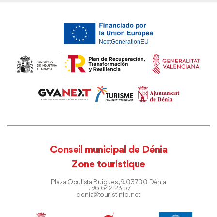
Conseil municipal de Dénia
Zone touristique
Plaza Oculista Buigues, 9. 03700 Dénia
T. 96 642 23 67
denia@touristinfo.net