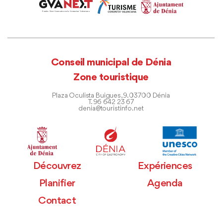
Conseil municipal de Dénia
Zone touristique
Plaza Oculista Buigues, 9. 03700 Dénia
T. 96 642 23 67
denia@touristinfo.net
Découvrez
Expériences
Planifier
Agenda
Contact