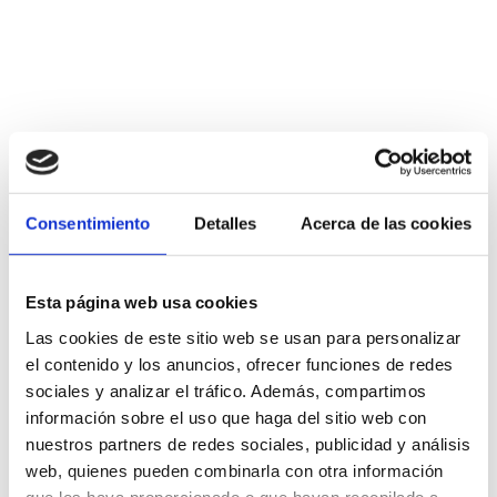
Plus d'informations
Conférences et débats
Consentimiento
Detalles
Acerca de las cookies
Esta página web usa cookies
Las cookies de este sitio web se usan para personalizar
el contenido y los anuncios, ofrecer funciones de redes
sociales y analizar el tráfico. Además, compartimos
información sobre el uso que haga del sitio web con
nuestros partners de redes sociales, publicidad y análisis
web, quienes pueden combinarla con otra información
que les haya proporcionado o que hayan recopilado a