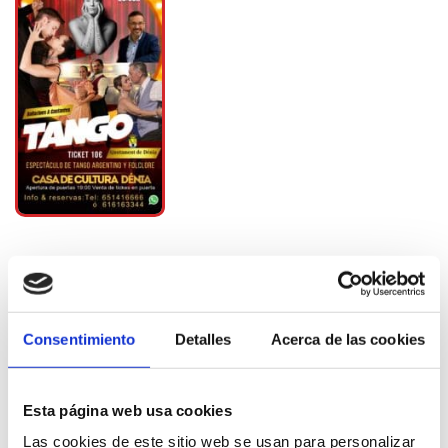
Consentimiento
Detalles
Acerca de las cookies
Plus d'informations
Esta página web usa cookies
Las cookies de este sitio web se usan para personalizar