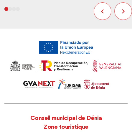
Conseil municipal de Dénia
Zone touristique