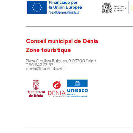
Conseil municipal de Dénia
Zone touristique
Plaza Oculista Buigues, 9. 03700 Dénia
T. 96 642 23 67
denia@touristinfo.net