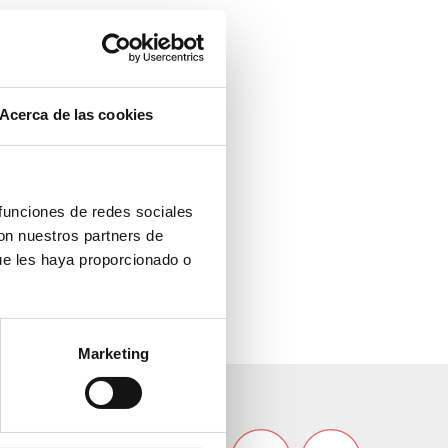
Acerca de las cookies
 funciones de redes sociales
con nuestros partners de
ue les haya proporcionado o
Marketing