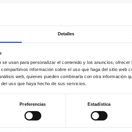
Detalles
s
b se usan para personalizar el contenido y los anuncios, ofrecer
s, compartimos información sobre el uso que haga del sitio web 
 análisis web, quienes pueden combinarla con otra información q
r del uso que haya hecho de sus servicios.
Preferencias
Estadística