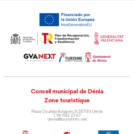
Conseil municipal de Dénia
Zone touristique
Plaza Oculista Buigues, 9. 03700 Dénia
T. 96 642 23 67
denia@touristinfo.net