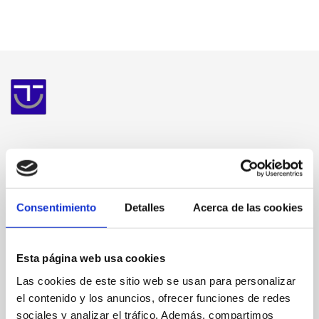
Consentimiento
Detalles
Acerca de las cookies
Esta página web usa cookies
Las cookies de este sitio web se usan para personalizar
el contenido y los anuncios, ofrecer funciones de redes
sociales y analizar el tráfico. Además, compartimos