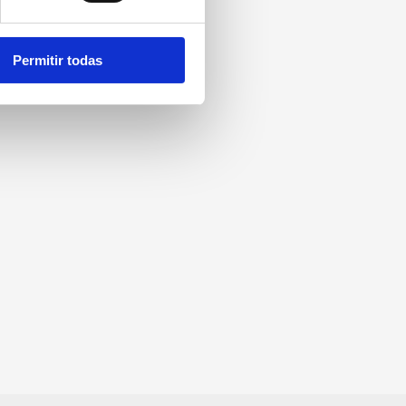
Permitir todas