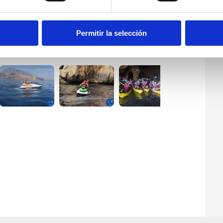
Permitir la selección