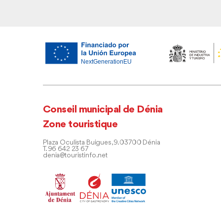
Conseil municipal de Dénia
Zone touristique
Plaza Oculista Buigues, 9. 03700 Dénia
T. 96 642 23 67
denia@touristinfo.net