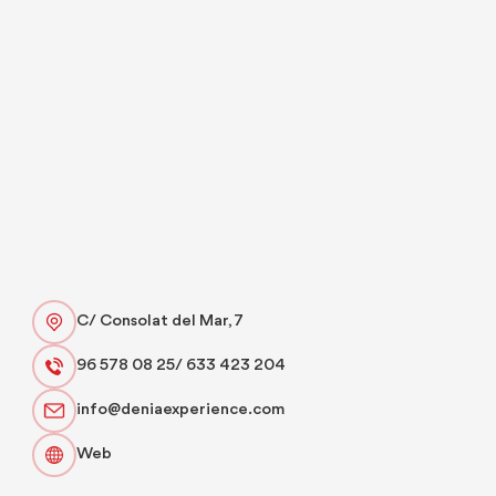
C/ Consolat del Mar, 7
96 578 08 25/ 633 423 204
info@deniaexperience.com
Web