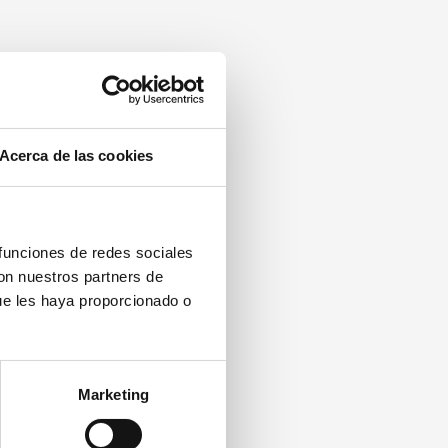
Acerca de las cookies
 funciones de redes sociales
con nuestros partners de
ue les haya proporcionado o
Marketing