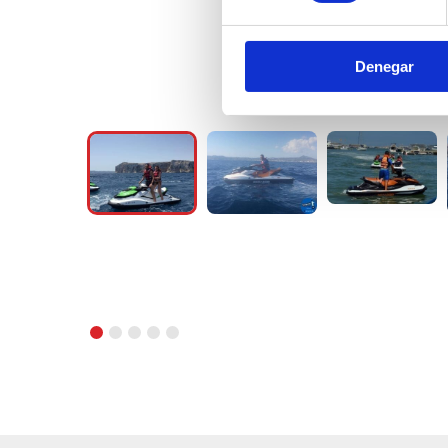
Denegar