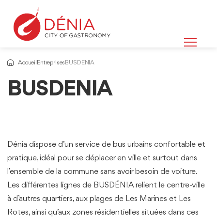
Accueil
Entreprises
BUSDENIA
BUSDENIA
Dénia dispose d’un service de bus urbains confortable et
pratique, idéal pour se déplacer en ville et surtout dans
l’ensemble de la commune sans avoir besoin de voiture.
Les différentes lignes de BUSDÉNIA relient le centre-ville
à d’autres quartiers, aux plages de Les Marines et Les
Rotes, ainsi qu’aux zones résidentielles situées dans ces