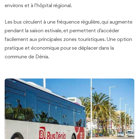
environs et à l’hôpital régional.
Les bus circulent à une fréquence régulière, qui augmente
pendant la saison estivale, et permettent d’accéder
facilement aux principales zones touristiques. Une option
pratique et économique pour se déplacer dans la
commune de Dénia.