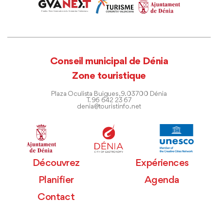
Conseil municipal de Dénia
Zone touristique
Plaza Oculista Buigues, 9. 03700 Dénia
T. 96 642 23 67
denia@touristinfo.net
Découvrez
Expériences
Planifier
Agenda
Contact