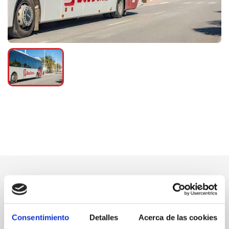
Consentimiento
Detalles
Acerca de las cookies