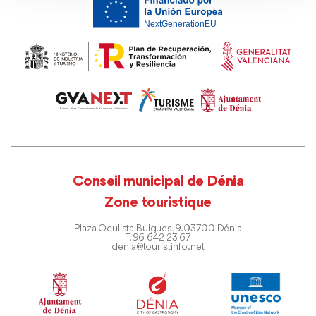
Conseil municipal de Dénia
Zone touristique
Plaza Oculista Buigues, 9. 03700 Dénia
T. 96 642 23 67
denia@touristinfo.net