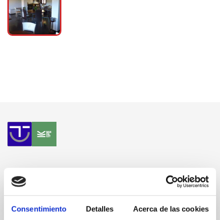
Consentimiento
Detalles
Acerca de las cookies