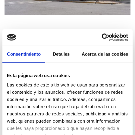
Consentimiento
Detalles
Acerca de las cookies
Esta página web usa cookies
Las cookies de este sitio web se usan para personalizar
el contenido y los anuncios, ofrecer funciones de redes
sociales y analizar el tráfico. Además, compartimos
información sobre el uso que haga del sitio web con
nuestros partners de redes sociales, publicidad y análisis
web, quienes pueden combinarla con otra información
que les haya proporcionado o que hayan recopilado a
Tourist Info Dénia Consell