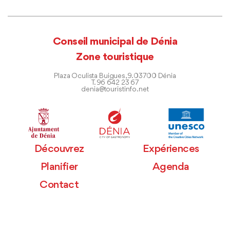
Conseil municipal de Dénia
Zone touristique
Plaza Oculista Buigues, 9. 03700 Dénia
T. 96 642 23 67
denia@touristinfo.net
Découvrez
Expériences
Planifier
Agenda
Contact