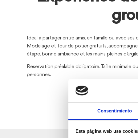
gro
Idéal à partager entre amis, en famille ou avec ses 
Modelage et tour de potier gratuits, accompagn
étape, bonne ambiance et les mains pleines d’argile
Réservation préalable obligatoire. Taille minimale d
personnes.
Consentimiento
Esta página web usa cookie