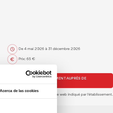
De 4 mai 2026 à 31 décembre 2026
Prix: 65 €
RÉSERVEZ DIRECTEMENT AUPRÈS DE
L'ÉTABLISSEMENT.
Acerca de las cookies
Vous serez redirigé vers le site web indiqué par l'établissement.