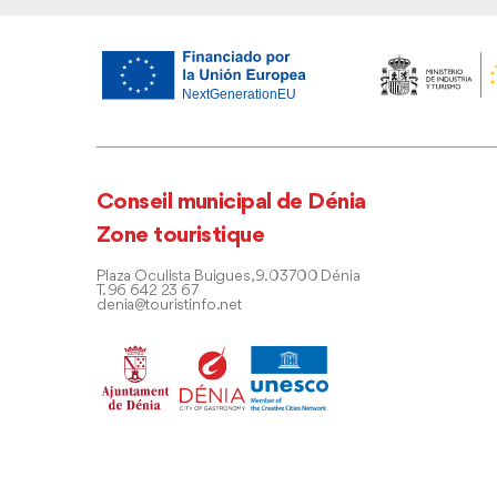
Conseil municipal de Dénia
Zone touristique
Plaza Oculista Buigues, 9. 03700 Dénia
T. 96 642 23 67
denia@touristinfo.net