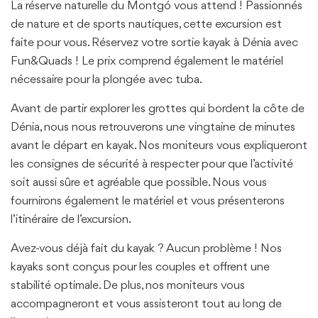
La réserve naturelle du Montgó vous attend ! Passionnés
de nature et de sports nautiques, cette excursion est
faite pour vous. Réservez votre sortie kayak à Dénia avec
Fun&Quads ! Le prix comprend également le matériel
nécessaire pour la plongée avec tuba.
Avant de partir explorer les grottes qui bordent la côte de
Dénia, nous nous retrouverons une vingtaine de minutes
avant le départ en kayak. Nos moniteurs vous expliqueront
les consignes de sécurité à respecter pour que l’activité
soit aussi sûre et agréable que possible. Nous vous
fournirons également le matériel et vous présenterons
l’itinéraire de l’excursion.
Avez-vous déjà fait du kayak ? Aucun problème ! Nos
kayaks sont conçus pour les couples et offrent une
stabilité optimale. De plus, nos moniteurs vous
accompagneront et vous assisteront tout au long de