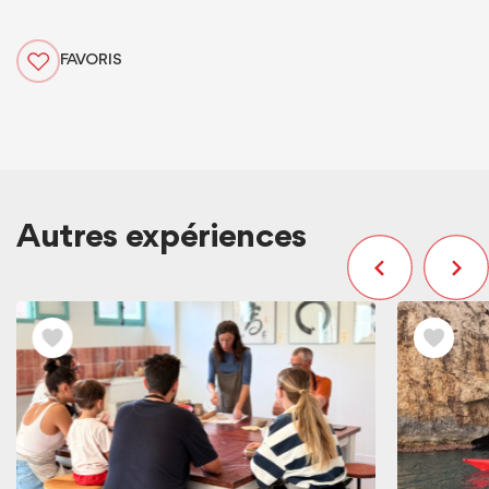
FAVORIS
Autres expériences