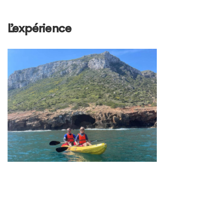
L’expérience