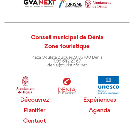
Conseil municipal de Dénia
Zone touristique
Plaza Oculista Buigues, 9. 03700 Dénia
T. 96 642 23 67
denia@touristinfo.net
Découvrez
Expériences
Planifier
Agenda
Contact