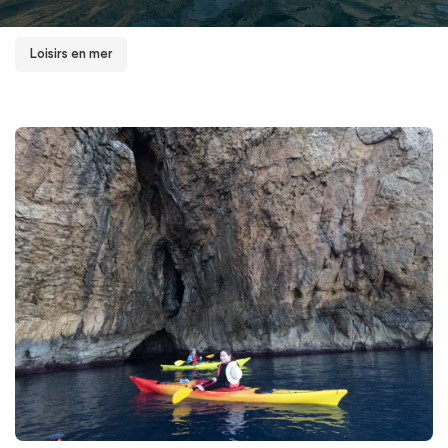
Loisirs en mer