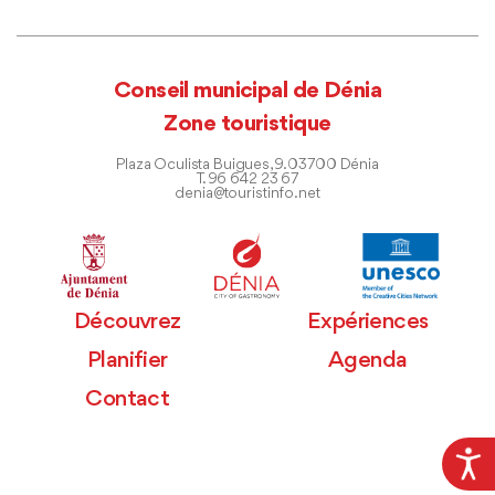
Conseil municipal de Dénia
Zone touristique
Plaza Oculista Buigues, 9. 03700 Dénia
T. 96 642 23 67
denia@touristinfo.net
Découvrez
Expériences
Planifier
Agenda
Contact