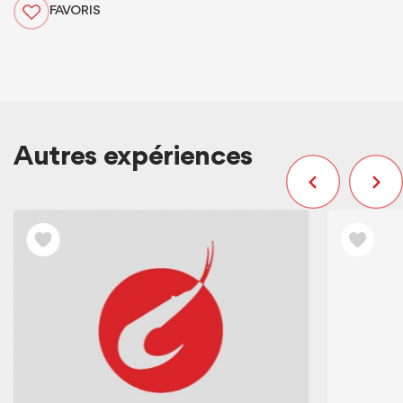
FAVORIS
Autres expériences