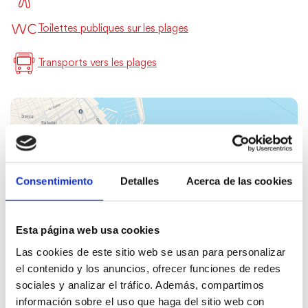
Toilettes publiques sur les plages
Transports vers les plages
Consentimiento
Detalles
Acerca de las cookies
Esta página web usa cookies
FAVORIS
Las cookies de este sitio web se usan para personalizar
el contenido y los anuncios, ofrecer funciones de redes
sociales y analizar el tráfico. Además, compartimos
información sobre el uso que haga del sitio web con