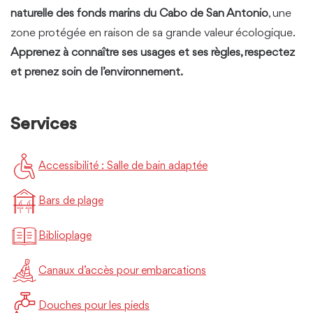
naturelle des fonds marins du Cabo de San Antonio
, une
zone protégée en raison de sa grande valeur écologique.
Apprenez à connaître ses usages et ses règles, respectez
et prenez soin de l’environnement.
Services
Accessibilité : Salle de bain adaptée
Bars de plage
Biblioplage
Canaux d’accès pour embarcations
Douches pour les pieds