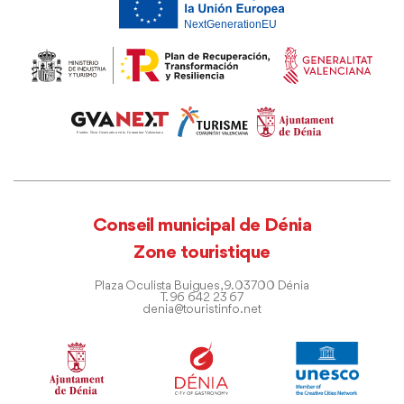
Conseil municipal de Dénia
Zone touristique
Plaza Oculista Buigues, 9. 03700 Dénia
T. 96 642 23 67
denia@touristinfo.net