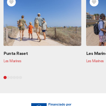
Punta Raset
Les Marin
Les Marines
Les Marines