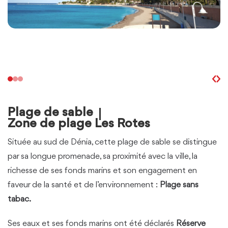
Plage de sable
Zone de plage Les Rotes
Située au sud de Dénia, cette plage de sable se distingue
par sa longue promenade, sa proximité avec la ville, la
richesse de ses fonds marins et son engagement en
faveur de la santé et de l’environnement :
Plage sans
tabac.
Ses eaux et ses fonds marins ont été déclarés
Réserve