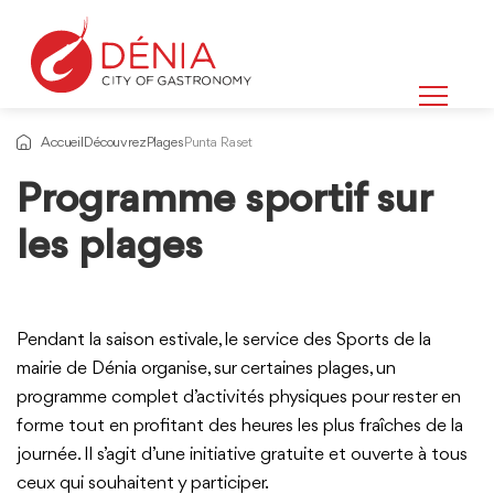
Accueil
Découvrez
Plages
Punta Raset
Programme sportif sur
les plages
Pendant la saison estivale, le service des Sports de la
mairie de Dénia organise, sur certaines plages, un
programme complet d’activités physiques pour rester en
forme tout en profitant des heures les plus fraîches de la
journée. Il s’agit d’une initiative gratuite et ouverte à tous
ceux qui souhaitent y participer.