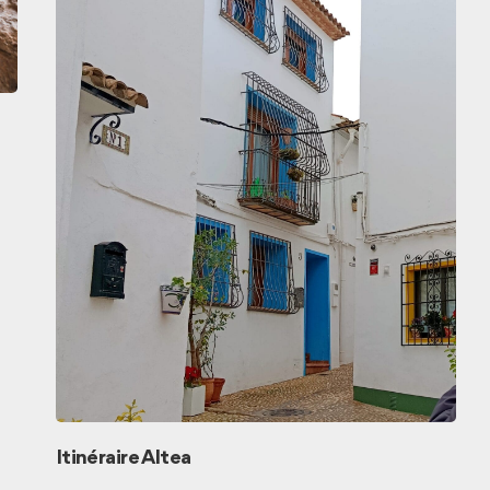
Itinéraire Altea