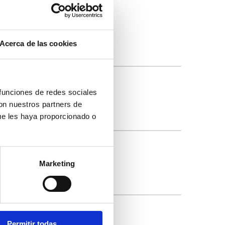
Acerca de las cookies
 funciones de redes sociales
con nuestros partners de
ue les haya proporcionado o
Marketing
Permitir todas