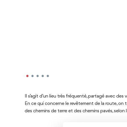
Il s’agit d’un lieu très fréquenté, partagé avec des
En ce qui concerne le revêtement de la route, on tro
des chemins de terre et des chemins pavés, selon 