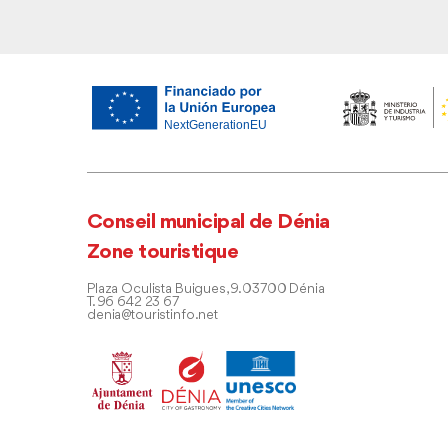
Conseil municipal de Dénia
Zone touristique
Plaza Oculista Buigues, 9. 03700 Dénia
T. 96 642 23 67
denia@touristinfo.net