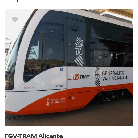
FGV-TRAM Alicante