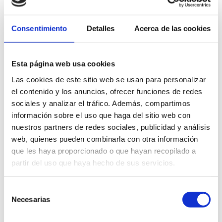
Consentimiento
Detalles
Acerca de las cookies
Esta página web usa cookies
Las cookies de este sitio web se usan para personalizar
el contenido y los anuncios, ofrecer funciones de redes
sociales y analizar el tráfico. Además, compartimos
información sobre el uso que haga del sitio web con
nuestros partners de redes sociales, publicidad y análisis
web, quienes pueden combinarla con otra información
que les haya proporcionado o que hayan recopilado a
partir del uso que haya hecho de sus servicios.
Selección
Necesarias
de
consentimiento
ALSA