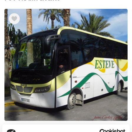
Autobuses Esteve