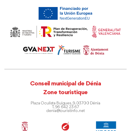
Conseil municipal de Dénia
Zone touristique
Plaza Oculista Buigues, 9. 03700 Dénia
T. 96 642 23 67
denia@touristinfo.net