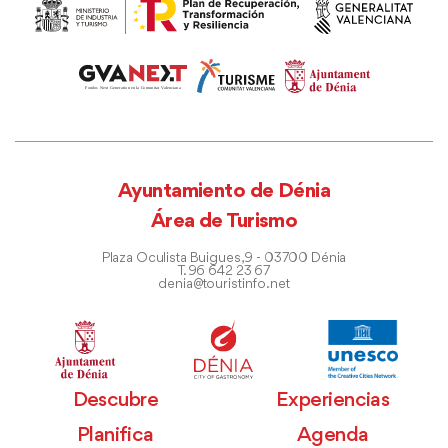
Ayuntamiento de Dénia
Área de Turismo
Plaza Oculista Buigues, 9 - 03700 Dénia
T. 96 642 23 67
denia@touristinfo.net
Descubre
Experiencias
Planifica
Agenda