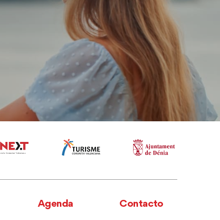
Agenda
Contacto