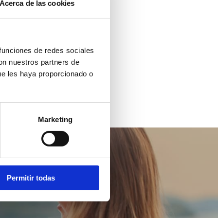
Acerca de las cookies
 funciones de redes sociales
con nuestros partners de
ue les haya proporcionado o
Marketing
Permitir todas