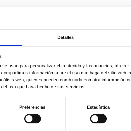
Detalles
s
b se usan para personalizar el contenido y los anuncios, ofrecer
s, compartimos información sobre el uso que haga del sitio web 
 análisis web, quienes pueden combinarla con otra información q
r del uso que haya hecho de sus servicios.
Preferencias
Estadística