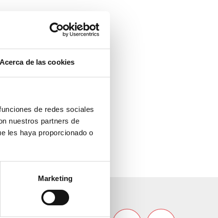
Acerca de las cookies
 funciones de redes sociales
con nuestros partners de
ue les haya proporcionado o
Marketing