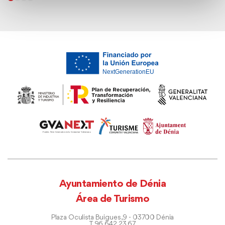
Ayuntamiento de Dénia
Área de Turismo
Plaza Oculista Buigues, 9 - 03700 Dénia
T. 96 642 23 67