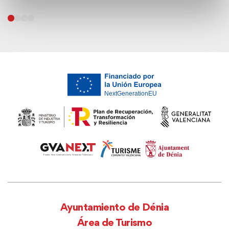
Ayuntamiento de Dénia
Área de Turismo