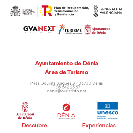
Ayuntamiento de Dénia
Área de Turismo
Plaza Oculista Buigues, 9 - 03700 Dénia
T. 96 642 23 67
denia@touristinfo.net
Descubre
Experiencias