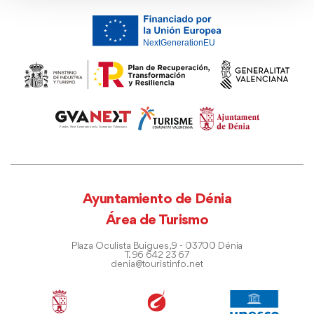
Ayuntamiento de Dénia
Área de Turismo
Plaza Oculista Buigues, 9 - 03700 Dénia
T. 96 642 23 67
denia@touristinfo.net