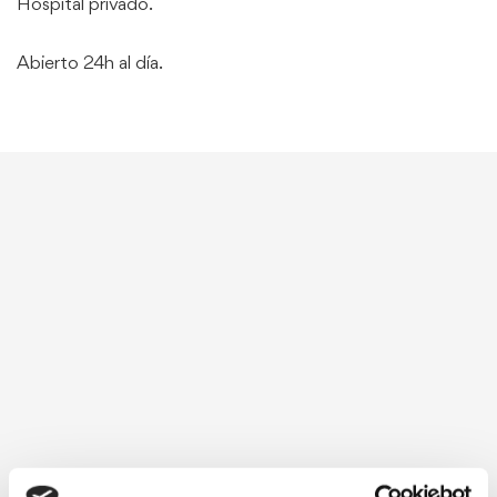
Hospital privado.
Abierto 24h al día.