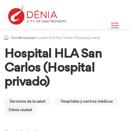
Home
Empresas
Hospital HLA San Carlos (Hospital privado)
Hospital HLA San
Carlos (Hospital
privado)
Servicios de la salud
Hospitales y centros médicos
Dénia ciudad