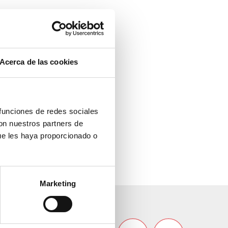
Acerca de las cookies
 funciones de redes sociales
con nuestros partners de
ue les haya proporcionado o
Marketing