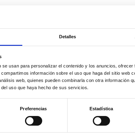
Detalles
s
b se usan para personalizar el contenido y los anuncios, ofrecer
s, compartimos información sobre el uso que haga del sitio web 
 análisis web, quienes pueden combinarla con otra información q
r del uso que haya hecho de sus servicios.
Preferencias
Estadística