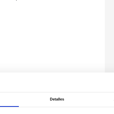
Detalles