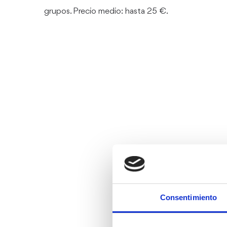
grupos. Precio medio: hasta 25 €.
Consentimiento