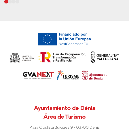
Ayuntamiento de Dénia
Área de Turismo
Plaza Oculista Buigues, 9 - 03700 Dénia