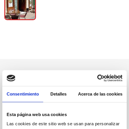
Consentimiento
Detalles
Acerca de las cookies
Esta página web usa cookies
Las cookies de este sitio web se usan para personalizar