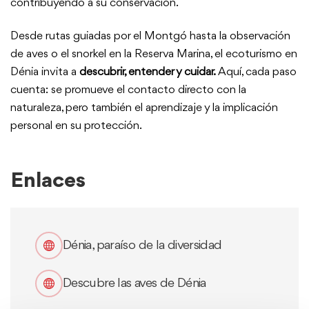
contribuyendo a su conservación.
Desde rutas guiadas por el Montgó hasta la observación
de aves o el snorkel en la Reserva Marina, el ecoturismo en
Dénia invita a
descubrir, entender y cuidar.
Aquí, cada paso
cuenta: se promueve el contacto directo con la
naturaleza, pero también el aprendizaje y la implicación
personal en su protección.
Enlaces
Dénia, paraíso de la diversidad
Descubre las aves de Dénia