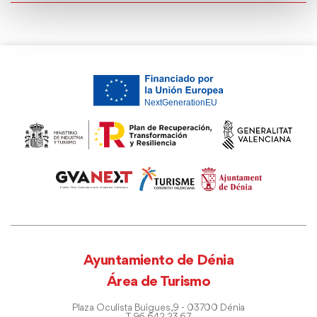
Ayuntamiento de Dénia
Área de Turismo
Plaza Oculista Buigues, 9 - 03700 Dénia