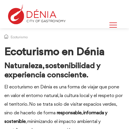
Ecoturismo
Ecoturismo en Dénia
Naturaleza, sostenibilidad y
experiencia consciente.
El ecoturismo en Dénia es una forma de viajar que pone
en valor el entorno natural, la cultura local y el respeto por
el territorio. No se trata solo de visitar espacios verdes,
sino de hacerlo de forma
responsable, informada y
sostenible
, minimizando el impacto ambiental y