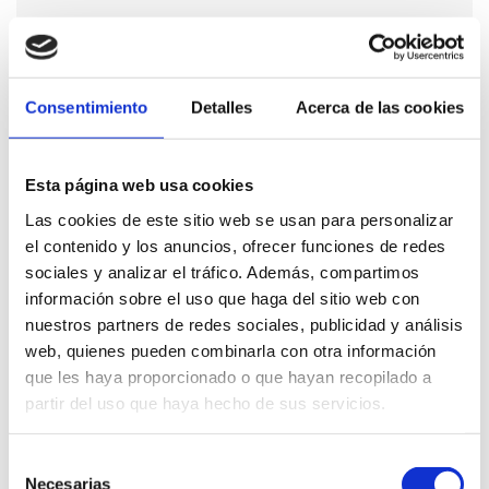
Consentimiento
Detalles
Acerca de las cookies
Esta página web usa cookies
Las cookies de este sitio web se usan para personalizar
el contenido y los anuncios, ofrecer funciones de redes
sociales y analizar el tráfico. Además, compartimos
información sobre el uso que haga del sitio web con
nuestros partners de redes sociales, publicidad y análisis
web, quienes pueden combinarla con otra información
que les haya proporcionado o que hayan recopilado a
partir del uso que haya hecho de sus servicios.
Selección
Necesarias
de