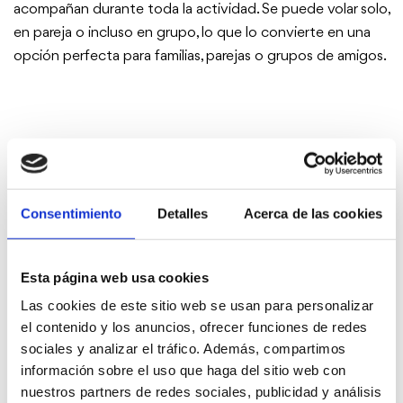
acompañan durante toda la actividad. Se puede volar solo,
en pareja o incluso en grupo, lo que lo convierte en una
opción perfecta para familias, parejas o grupos de amigos.
Empresas organizadoras de la
actividad
Consentimiento
Detalles
Acerca de las cookies
Esta página web usa cookies
Las cookies de este sitio web se usan para personalizar
el contenido y los anuncios, ofrecer funciones de redes
sociales y analizar el tráfico. Además, compartimos
información sobre el uso que haga del sitio web con
nuestros partners de redes sociales, publicidad y análisis