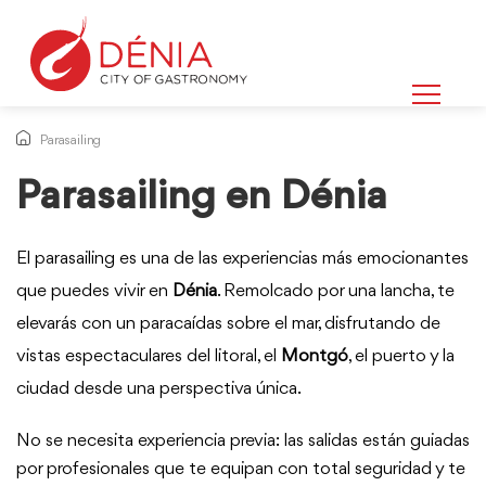
Parasailing
Parasailing en Dénia
El parasailing es una de las experiencias más emocionantes
que puedes vivir en
Dénia
. Remolcado por una lancha, te
elevarás con un paracaídas sobre el mar, disfrutando de
vistas espectaculares del litoral, el
Montgó
, el puerto y la
ciudad desde una perspectiva única.
No se necesita experiencia previa: las salidas están guiadas
por profesionales que te equipan con total seguridad y te