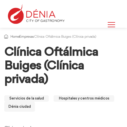
Home
Empresas
Clínica Oftálmica Buiges (Clínica privada)
Clínica Oftálmica
Buiges (Clínica
privada)
Servicios de la salud
Hospitales y centros médicos
Dénia ciudad