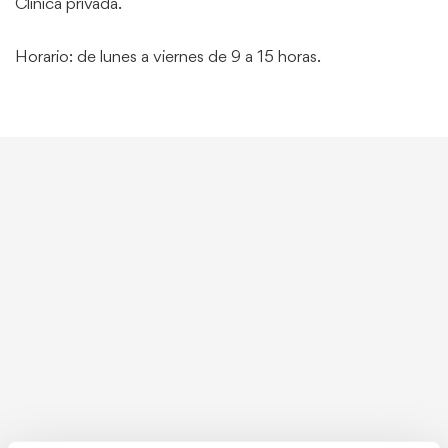
Clínica privada.
Horario: de lunes a viernes de 9 a 15 horas.