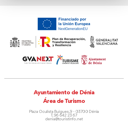
Ayuntamiento de Dénia
Área de Turismo
Plaza Oculista Buigues, 9 - 03700 Dénia
T. 96 642 23 67
denia@touristinfo.net