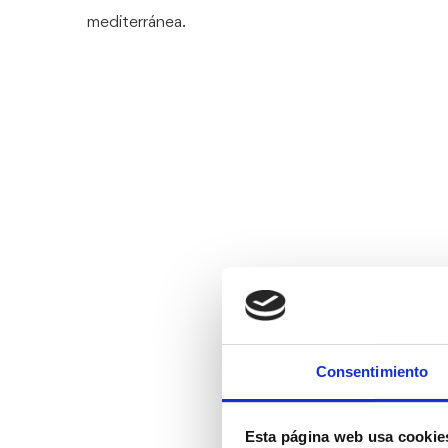
mediterránea.
Consentimiento
Esta página web usa cookie