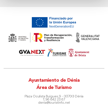
Ayuntamiento de Dénia
Área de Turismo
Plaza Oculista Buigues, 9 - 03700 Dénia
T. 96 642 23 67
denia@touristinfo.net