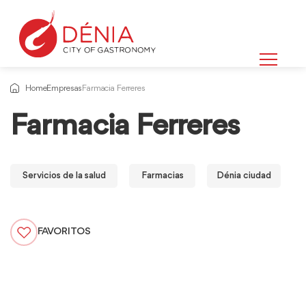
Home
Empresas
Farmacia Ferreres
Farmacia Ferreres
Servicios de la salud
Farmacias
Dénia ciudad
FAVORITOS