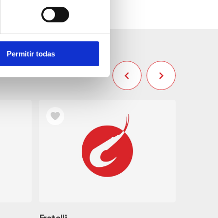
Permitir todas