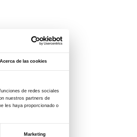
Acerca de las cookies
 funciones de redes sociales
con nuestros partners de
ue les haya proporcionado o
Marketing