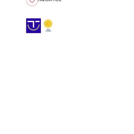
FAVORITOS