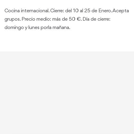
Cocina internacional. Cierre: del 10 al 25 de Enero. Acepta
grupos. Precio medio: más de 50 €. Día de cierre:
domingo y lunes porla mañana.