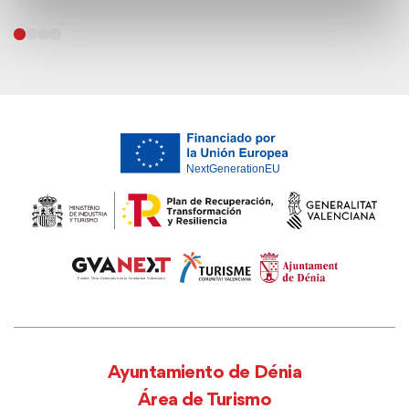
Ayuntamiento de Dénia
Área de Turismo