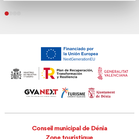
Conseil municipal de Dénia
Zone touristique