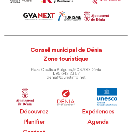
Conseil municipal de Dénia
Zone touristique
Plaza Oculista Buigues, 9. 03700 Dénia
T. 96 642 23 67
denia@touristinfo.net
Découvrez
Expériences
Planifier
Agenda