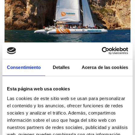
Mundo Marino
Consentimiento
Detalles
Acerca de las cookies
Esta página web usa cookies
Las cookies de este sitio web se usan para personalizar
el contenido y los anuncios, ofrecer funciones de redes
sociales y analizar el tráfico. Además, compartimos
información sobre el uso que haga del sitio web con
nuestros partners de redes sociales, publicidad y análisis
web, quienes pueden combinarla con otra información