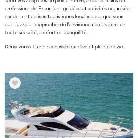
sportives adaptées en pleine nature, entre les mains de
professionnels. Excursions guidées et activités organisées
par des entreprises touristiques locales pour que vous
puissiez vous rapprocher de l’environnement naturel en
toute sécurité, confort et tranquillité.
Dénia vous attend : accessible, active et pleine de vie.