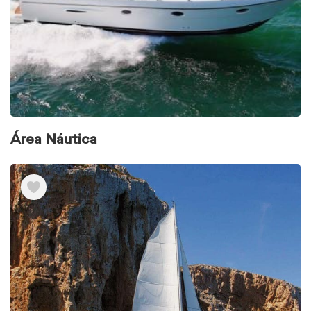
Área Náutica