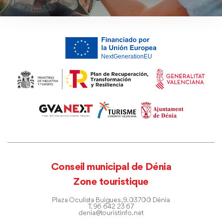
Conseil municipal de Dénia
Zone touristique
Plaza Oculista Buigues, 9. 03700 Dénia
T. 96 642 23 67
denia@touristinfo.net