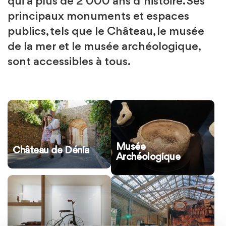
qui a plus de 2 000 ans d’histoire. Ses
principaux monuments et espaces
publics, tels que le Château, le musée
de la mer et le musée archéologique,
sont accessibles à tous.
Musée
Château de Dénia
Archéologique