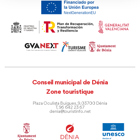
Conseil municipal de Dénia
Zone touristique
Plaza Oculista Buigues, 9. 03700 Dénia
T. 96 642 23 67
denia@touristinfo.net