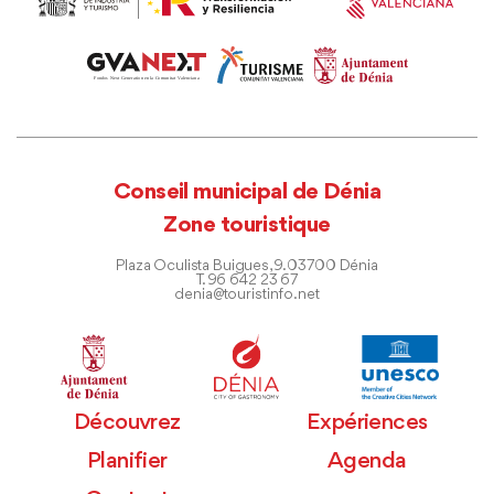
Conseil municipal de Dénia
Zone touristique
Plaza Oculista Buigues, 9. 03700 Dénia
T. 96 642 23 67
denia@touristinfo.net
Découvrez
Expériences
Planifier
Agenda