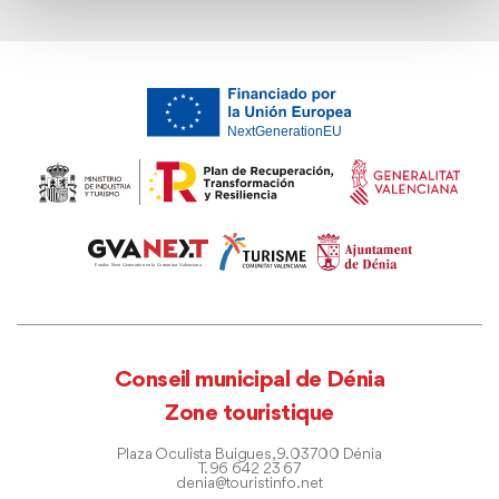
Conseil municipal de Dénia
Zone touristique
Plaza Oculista Buigues, 9. 03700 Dénia
T. 96 642 23 67
denia@touristinfo.net