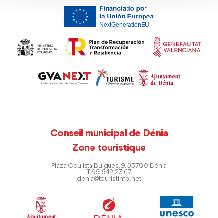
Conseil municipal de Dénia
Zone touristique
Plaza Oculista Buigues, 9. 03700 Dénia
T. 96 642 23 67
denia@touristinfo.net