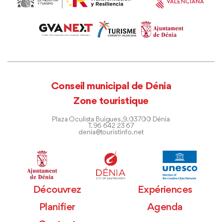
Conseil municipal de Dénia
Zone touristique
Plaza Oculista Buigues, 9. 03700 Dénia
T. 96 642 23 67
denia@touristinfo.net
Découvrez
Expériences
Planifier
Agenda