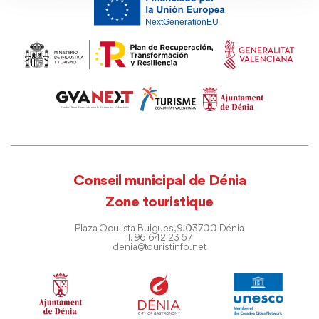
Conseil municipal de Dénia
Zone touristique
Plaza Oculista Buigues, 9. 03700 Dénia
T. 96 642 23 67
denia@touristinfo.net