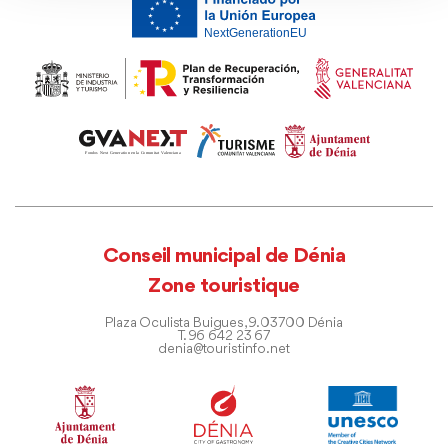
Conseil municipal de Dénia
Zone touristique
Plaza Oculista Buigues, 9. 03700 Dénia
T. 96 642 23 67
denia@touristinfo.net