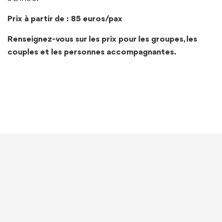
Prix à partir de : 85 euros/pax
Renseignez-vous sur les prix pour les groupes, les
couples et les personnes accompagnantes.