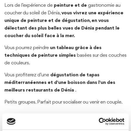
Lors de l’expérience de
peinture et de
gastronomie au
coucher du soleil de Dénia,
vous vivrez une expérience
unique de peinture et de dégustation, en vous
délectant des plus belles vues de Dénia pendant le
coucher du soleil face à la mer.
Vous pourrez peindre
un tableau grâce à des
techniques de peinture simples
basées sur des couches
de couleurs.
Vous profiterez d’une
dégustation de tapas
méditerranéennes et d’une boisson dans l’un des
meilleurs restaurants de Dénia
.
Petits groupes. Parfait pour socialiser ou venir en couple.
Services