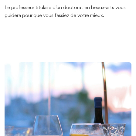
Le professeur titulaire d’un doctorat en beaux-arts vous
guidera pour que vous fassiez de votre mieux.