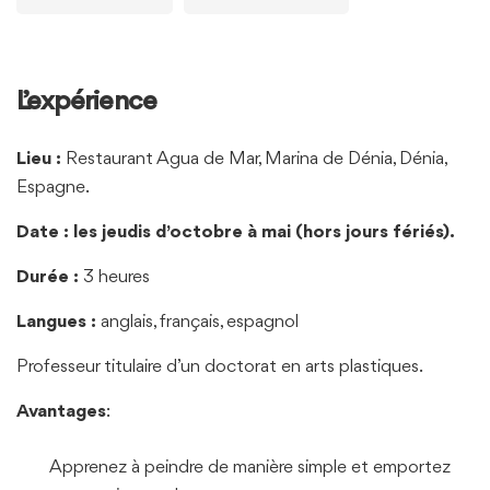
L’expérience
Lieu :
Restaurant Agua de Mar, Marina de Dénia, Dénia,
Espagne.
Date : les jeudis d’octobre à mai (hors jours fériés).
Durée :
3 heures
Langues :
anglais, français, espagnol
Professeur titulaire d’un doctorat en arts plastiques.
Avantages
:
Apprenez à peindre de manière simple et emportez