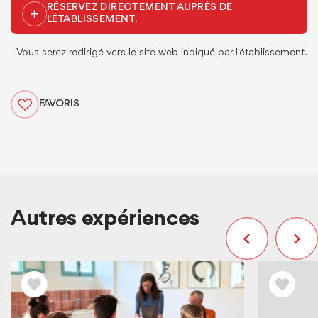
RÉSERVEZ DIRECTEMENT AUPRÈS DE
L'ÉTABLISSEMENT.
Vous serez redirigé vers le site web indiqué par l'établissement.
FAVORIS
Autres expériences