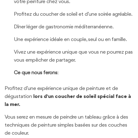
votre peinture chez vous.
Profitez du coucher de soleil et d’une soirée agréable.
Dîner léger de gastronomie méditerranéenne.
Une expérience idéale en couple, seul ou en famille.
Vivez une expérience unique que vous ne pourrez pas
vous empêcher de partager.
Ce que nous ferons
:
Profitez d’une expérience unique de peinture et de
dégustation
lors d’un coucher de soleil spécial face à
la mer.
Vous serez en mesure de peindre un tableau grâce à des
techniques de peinture simples basées sur des couches
de couleur.