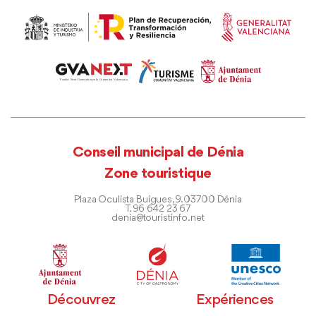
Conseil municipal de Dénia
Zone touristique
Plaza Oculista Buigues, 9. 03700 Dénia
T. 96 642 23 67
denia@touristinfo.net
Découvrez
Expériences